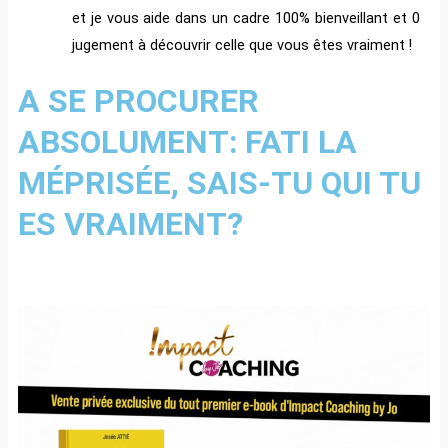
et je vous aide dans un cadre 100% bienveillant et 0
jugement à découvrir celle que vous êtes vraiment !
A SE PROCURER
ABSOLUMENT: FATI LA
MÉPRISÉE, SAIS-TU QUI TU
ES VRAIMENT?