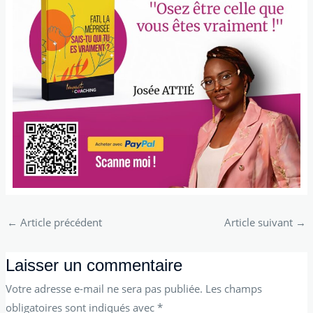
←
Article précédent
Article suivant
→
Laisser un commentaire
Votre adresse e-mail ne sera pas publiée.
Les champs
obligatoires sont indiqués avec
*