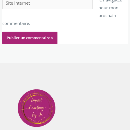
Site
pour mon
Internet
prochain
commentaire.