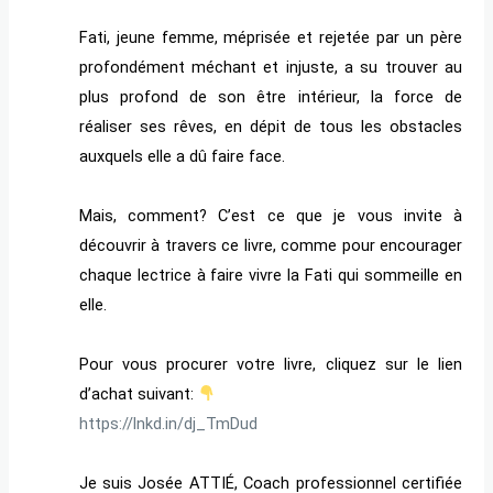
Fati, jeune femme, méprisée et rejetée par un père
profondément méchant et injuste, a su trouver au
plus profond de son être intérieur, la force de
réaliser ses rêves, en dépit de tous les obstacles
auxquels elle a dû faire face.
Mais, comment? C’est ce que je vous invite à
découvrir à travers ce livre, comme pour encourager
chaque lectrice à faire vivre la Fati qui sommeille en
elle.
Pour vous procurer votre livre, cliquez sur le lien
d’achat suivant:
https://lnkd.in/dj_TmDud
Je suis Josée ATTIÉ, Coach professionnel certifiée