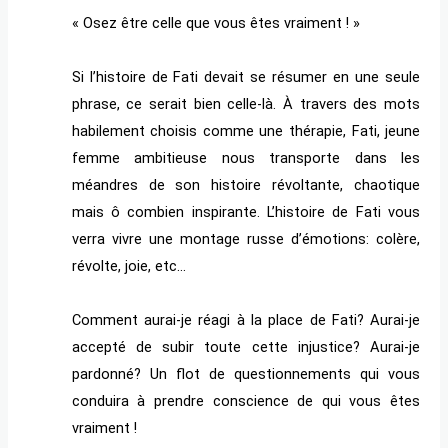
« Osez être celle que vous êtes vraiment ! »
Si l’histoire de Fati devait se résumer en une seule
phrase, ce serait bien celle-là. À travers des mots
habilement choisis comme une thérapie, Fati, jeune
femme ambitieuse nous transporte dans les
méandres de son histoire révoltante, chaotique
mais ô combien inspirante. L’histoire de Fati vous
verra vivre une montage russe d’émotions: colère,
révolte, joie, etc…
Comment aurai-je réagi à la place de Fati? Aurai-je
accepté de subir toute cette injustice? Aurai-je
pardonné? Un flot de questionnements qui vous
conduira à prendre conscience de qui vous êtes
vraiment !